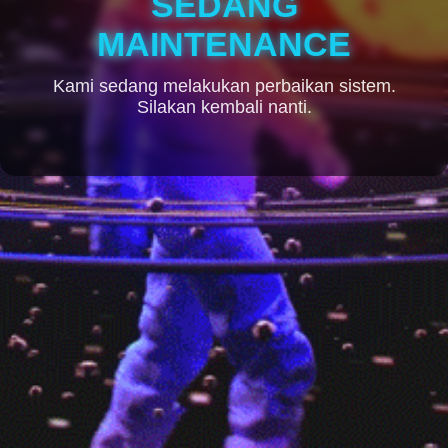
SEDANG
MAINTENANCE
Kami sedang melakukan perbaikan sistem.
Silakan kembali nanti.